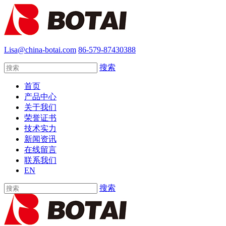
Lisa@china-botai.com
86-579-87430388
搜索
首页
产品中心
关于我们
荣誉证书
技术实力
新闻资讯
在线留言
联系我们
EN
搜索