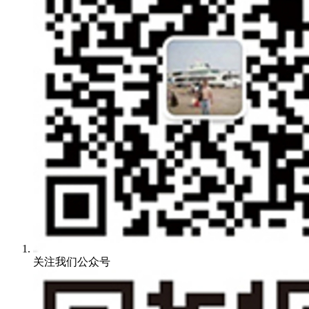
关注我们公众号