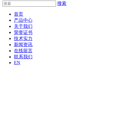
搜索
首页
产品中心
关于我们
荣誉证书
技术实力
新闻资讯
在线留言
联系我们
EN