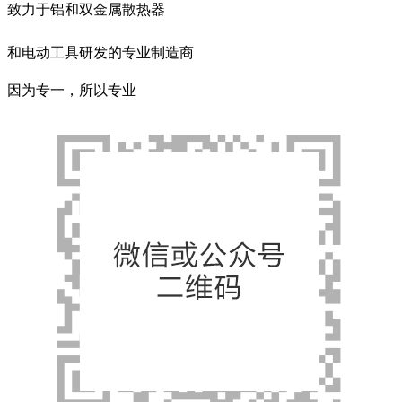
致力于铝和双金属散热器
和电动工具研发的专业制造商
因为专一，所以专业