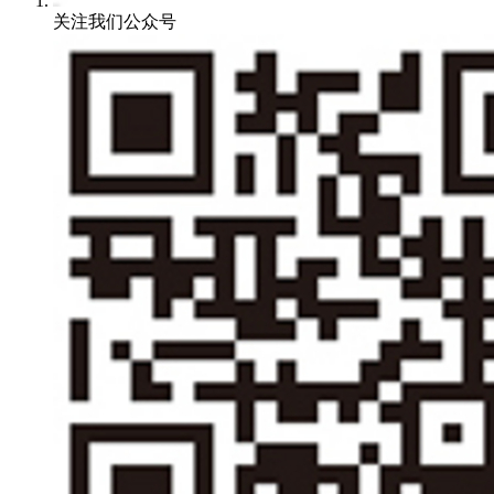
关注我们公众号