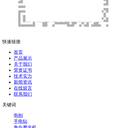
快速链接
首页
产品展示
关于我们
荣誉证书
技术实力
新闻资讯
在线留言
联系我们
关键词
电刨
手电钻
角向磨光机