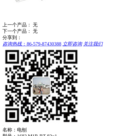
上一个产品： 无
下一个产品： 无
分享到：
咨询热线
：
86-579-87430388
立即咨询
关注我们
名称：
电刨