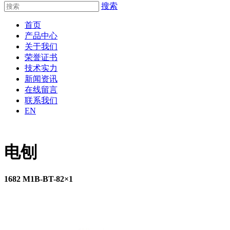
搜索
首页
产品中心
关于我们
荣誉证书
技术实力
新闻资讯
在线留言
联系我们
EN
电刨
1682 M1B-BT-82×1