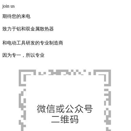
join us
期待您的来电
致力于铝和双金属散热器
和电动工具研发的专业制造商
因为专一，所以专业