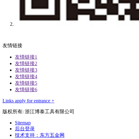
友情链接
友情链接1
友情链接2
友情链接3
友情链接4
友情链接5
友情链接6
Links apply for entrance +
版权所有: 浙江博泰工具有限公司
Sitemap
后台登录
技术支持：东方五金网