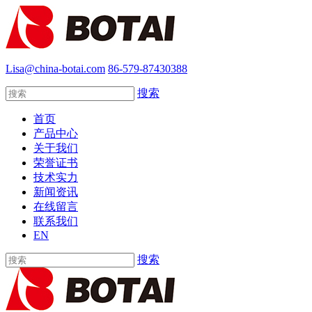
Lisa@china-botai.com
86-579-87430388
搜索
首页
产品中心
关于我们
荣誉证书
技术实力
新闻资讯
在线留言
联系我们
EN
搜索