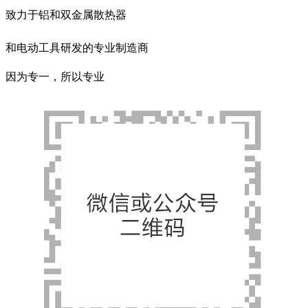
致力于铝和双金属散热器
和电动工具研发的专业制造商
因为专一，所以专业