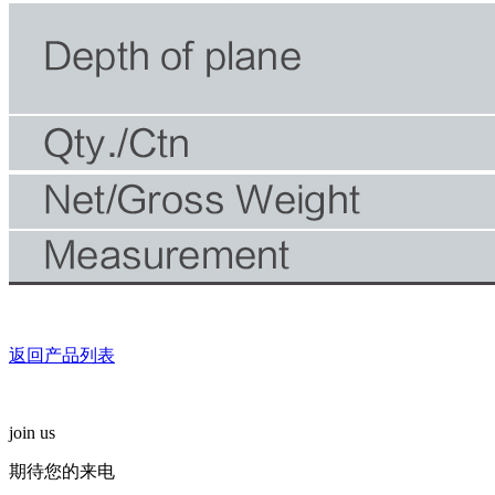
返回产品列表
join us
期待您的来电