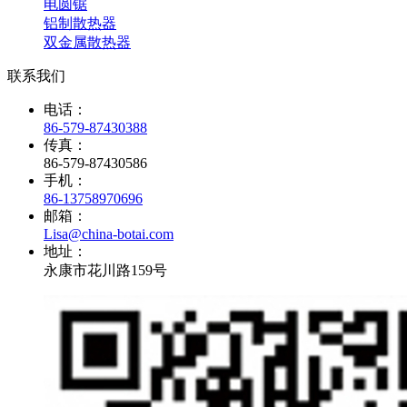
电圆锯
铝制散热器
双金属散热器
联系我们
电话：
86-579-87430388
传真：
86-579-87430586
手机：
86-13758970696
邮箱：
Lisa@china-botai.com
地址：
永康市花川路159号