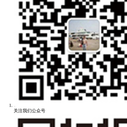
关注我们公众号