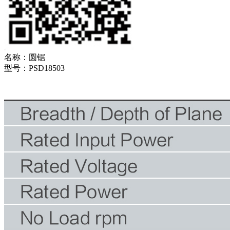
名称：
圆锯
型号：
PSD18503