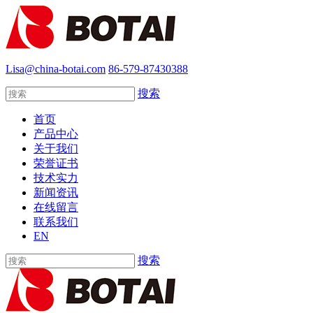
Lisa@china-botai.com
86-579-87430388
搜索
首页
产品中心
关于我们
荣誉证书
技术实力
新闻资讯
在线留言
联系我们
EN
搜索