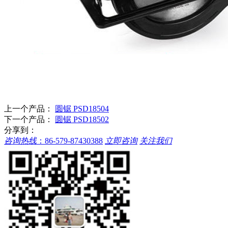
上一个产品：
圆锯 PSD18504
下一个产品：
圆锯 PSD18502
分享到：
咨询热线
：
86-579-87430388
立即咨询
关注我们