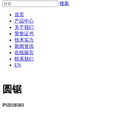
搜索
首页
产品中心
关于我们
荣誉证书
技术实力
新闻资讯
在线留言
联系我们
EN
圆锯
PSD18503