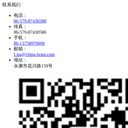
联系我们
电话：
86-579-87430388
传真：
86-579-87430586
手机：
86-13758970696
邮箱：
Lisa@china-botai.com
地址：
永康市花川路159号