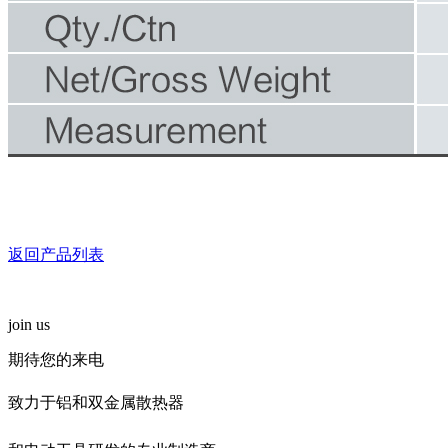
返回产品列表
join us
期待您的来电
致力于铝和双金属散热器