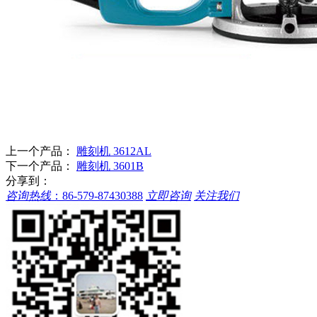
上一个产品：
雕刻机 3612AL
下一个产品：
雕刻机 3601B
分享到：
咨询热线
：
86-579-87430388
立即咨询
关注我们