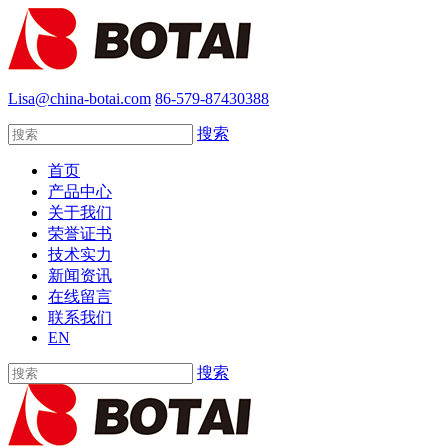
Lisa@china-botai.com
86-579-87430388
搜索
首页
产品中心
关于我们
荣誉证书
技术实力
新闻资讯
在线留言
联系我们
EN
搜索