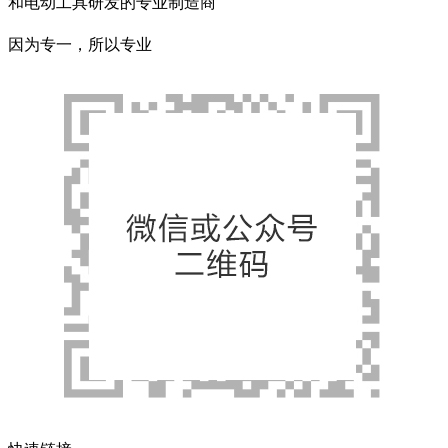
和电动工具研发的专业制造商
因为专一，所以专业