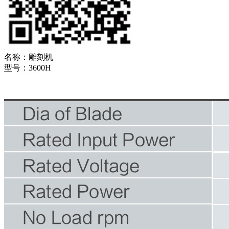
名称：
雕刻机
型号：
3600H