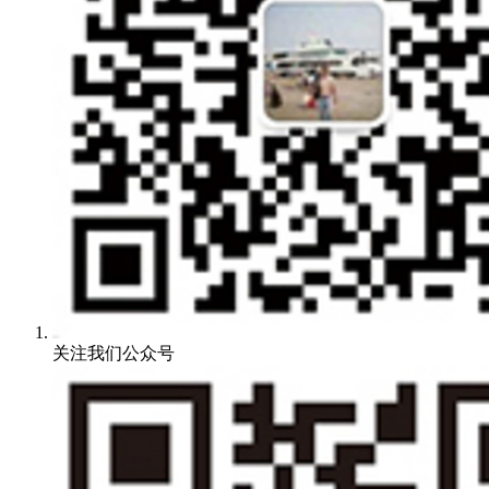
关注我们公众号