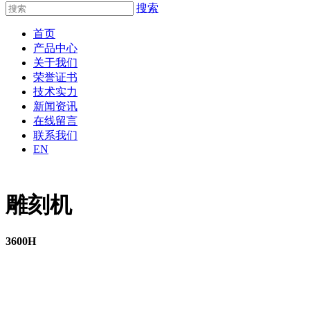
搜索
首页
产品中心
关于我们
荣誉证书
技术实力
新闻资讯
在线留言
联系我们
EN
雕刻机
3600H